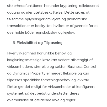
sikkerhedsfunktioner, herunder kryptering, rollebaseret
adgang og identitetsbeskyttelse. Dette sikrer, at
følsomme oplysninger om lejere og økonomiske
transaktioner er beskyttet, hvilket er afgørende for at
overholde både regnskabslov og lejelov.
Fleksibilitet og Tilpasning
Hver virksomhed har unikke behov, og
lovgivningsmæssige krav kan variere afhængigt af
virksomhedens størrelse og sektor. Business Central
og Dynamics Property er meget fleksible og kan
tilpasses specifikke forretningsbehov og lovkrav.
Dette gør det muligt for virksomheder at konfigurere
systemet, så det bedst understøtter deres
overholdelse af gældende love og regler.