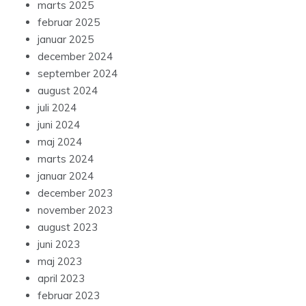
marts 2025
februar 2025
januar 2025
december 2024
september 2024
august 2024
juli 2024
juni 2024
maj 2024
marts 2024
januar 2024
december 2023
november 2023
august 2023
juni 2023
maj 2023
april 2023
februar 2023