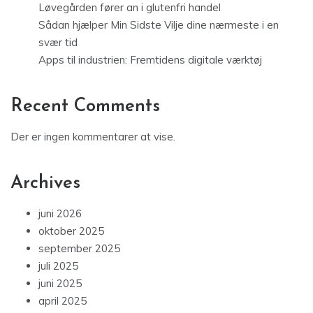
Løvegården fører an i glutenfri handel
Sådan hjælper Min Sidste Vilje dine nærmeste i en
svær tid
Apps til industrien: Fremtidens digitale værktøj
Recent Comments
Der er ingen kommentarer at vise.
Archives
juni 2026
oktober 2025
september 2025
juli 2025
juni 2025
april 2025