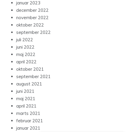
januar 2023
december 2022
november 2022
oktober 2022
september 2022
juli 2022
juni 2022
maj 2022
april 2022
oktober 2021
september 2021
august 2021
juni 2021
maj 2021
april 2021
marts 2021
februar 2021
januar 2021