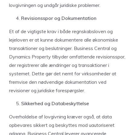
lovgivningen og undgår juridiske problemer.
Revisionsspor og Dokumentation
Et af de vigtigste krav i både regnskabsloven og
lejeloven er at kunne dokumentere alle økonomiske
transaktioner og beslutninger. Business Central og
Dynamics Property tilbyder omfattende revisionsspor,
der registrerer alle ændringer og transaktioner i
systemet. Dette gør det nemt for virksomheder at
fremvise den nødvendige dokumentation ved
revisioner og juridiske forespørgsler.
Sikkerhed og Databeskyttelse
Overholdelse af lovgivning kræver også, at data
opbevares sikkert og beskyttes mod uautoriseret
adgang. Business Central leverer avancerede