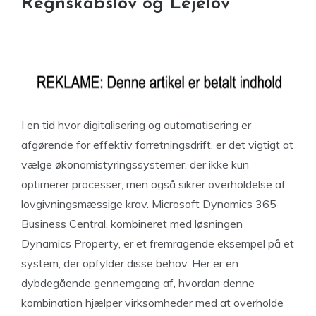
Regnskabslov og Lejelov
I en tid hvor digitalisering og automatisering er
afgørende for effektiv forretningsdrift, er det vigtigt at
vælge økonomistyringssystemer, der ikke kun
optimerer processer, men også sikrer overholdelse af
lovgivningsmæssige krav. Microsoft Dynamics 365
Business Central, kombineret med løsningen
Dynamics Property, er et fremragende eksempel på et
system, der opfylder disse behov. Her er en
dybdegående gennemgang af, hvordan denne
kombination hjælper virksomheder med at overholde