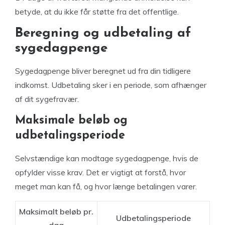
betyde, at du ikke får støtte fra det offentlige.
Beregning og udbetaling af
sygedagpenge
Sygedagpenge bliver beregnet ud fra din tidligere
indkomst. Udbetaling sker i en periode, som afhænger
af dit sygefravær.
Maksimale beløb og
udbetalingsperiode
Selvstændige kan modtage sygedagpenge, hvis de
opfylder visse krav. Det er vigtigt at forstå, hvor
meget man kan få, og hvor længe betalingen varer.
Maksimalt beløb pr.
Udbetalingsperiode