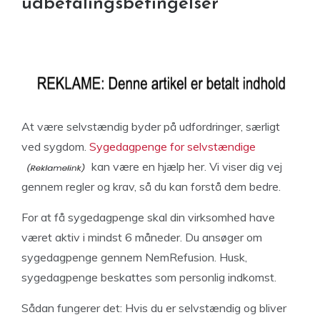
udbetalingsbetingelser
At være selvstændig byder på udfordringer, særligt
ved sygdom.
Sygedagpenge for selvstændige
kan være en hjælp her. Vi viser dig vej
gennem regler og krav, så du kan forstå dem bedre.
For at få sygedagpenge skal din virksomhed have
været aktiv i mindst 6 måneder. Du ansøger om
sygedagpenge gennem NemRefusion. Husk,
sygedagpenge beskattes som personlig indkomst.
Sådan fungerer det: Hvis du er selvstændig og bliver