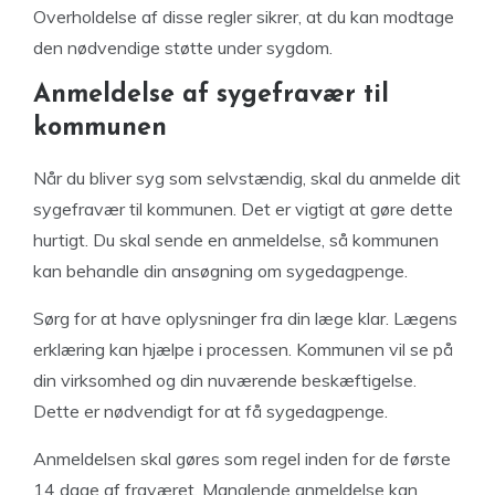
Overholdelse af disse regler sikrer, at du kan modtage
den nødvendige støtte under sygdom.
Anmeldelse af sygefravær til
kommunen
Når du bliver syg som selvstændig, skal du anmelde dit
sygefravær til kommunen. Det er vigtigt at gøre dette
hurtigt. Du skal sende en anmeldelse, så kommunen
kan behandle din ansøgning om sygedagpenge.
Sørg for at have oplysninger fra din læge klar. Lægens
erklæring kan hjælpe i processen. Kommunen vil se på
din virksomhed og din nuværende beskæftigelse.
Dette er nødvendigt for at få sygedagpenge.
Anmeldelsen skal gøres som regel inden for de første
14 dage af fraværet. Manglende anmeldelse kan