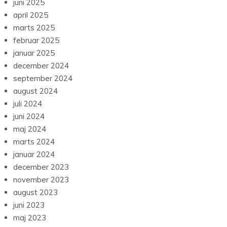
juni 2025
april 2025
marts 2025
februar 2025
januar 2025
december 2024
september 2024
august 2024
juli 2024
juni 2024
maj 2024
marts 2024
januar 2024
december 2023
november 2023
august 2023
juni 2023
maj 2023