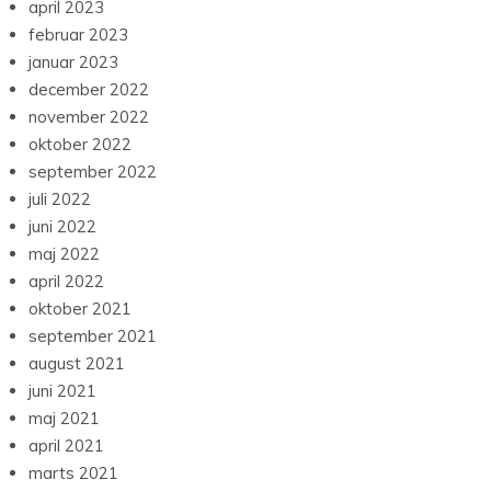
april 2023
februar 2023
januar 2023
december 2022
november 2022
oktober 2022
september 2022
juli 2022
juni 2022
maj 2022
april 2022
oktober 2021
september 2021
august 2021
juni 2021
maj 2021
april 2021
marts 2021