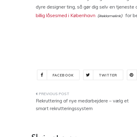
dyre designer ting, så gør dig selv en tjeneste 
billig låsesmed i København
for be
FACEBOOK
TWITTER
Indlægsnavigation
Rekruttering af nye medarbejdere – vælg et
smart rekrutteringssystem