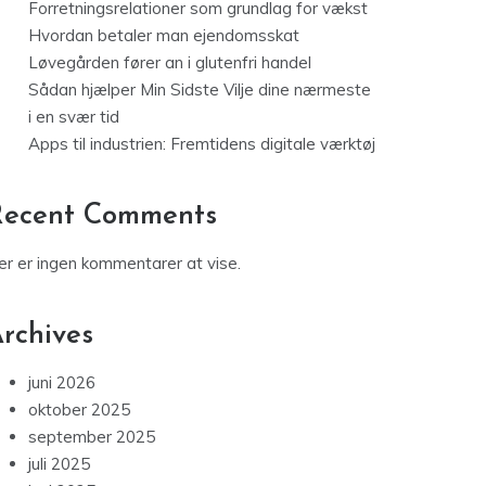
Forretningsrelationer som grundlag for vækst
Hvordan betaler man ejendomsskat
Løvegården fører an i glutenfri handel
Sådan hjælper Min Sidste Vilje dine nærmeste
i en svær tid
Apps til industrien: Fremtidens digitale værktøj
Recent Comments
er er ingen kommentarer at vise.
rchives
juni 2026
oktober 2025
september 2025
juli 2025