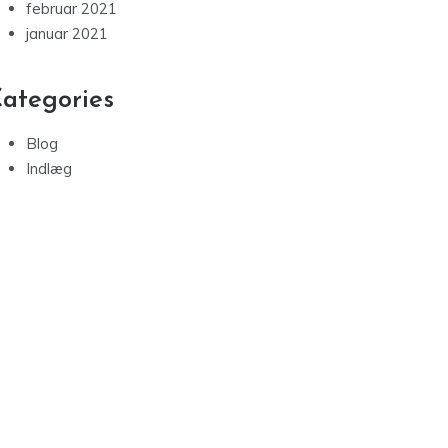
februar 2021
januar 2021
ategories
Blog
Indlæg