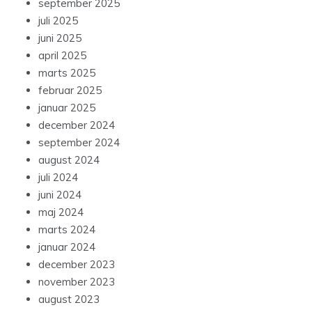
september 2025
juli 2025
juni 2025
april 2025
marts 2025
februar 2025
januar 2025
december 2024
september 2024
august 2024
juli 2024
juni 2024
maj 2024
marts 2024
januar 2024
december 2023
november 2023
august 2023