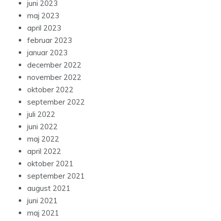
juni 2023
maj 2023
april 2023
februar 2023
januar 2023
december 2022
november 2022
oktober 2022
september 2022
juli 2022
juni 2022
maj 2022
april 2022
oktober 2021
september 2021
august 2021
juni 2021
maj 2021