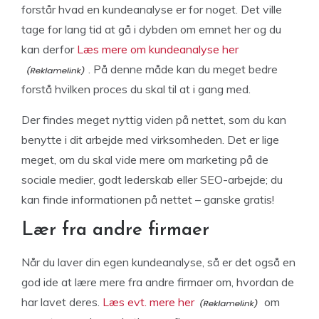
forstår hvad en kundeanalyse er for noget. Det ville
tage for lang tid at gå i dybden om emnet her og du
kan derfor
Læs mere om kundeanalyse her
. På denne måde kan du meget bedre
forstå hvilken proces du skal til at i gang med.
Der findes meget nyttig viden på nettet, som du kan
benytte i dit arbejde med virksomheden. Det er lige
meget, om du skal vide mere om marketing på de
sociale medier, godt lederskab eller SEO-arbejde; du
kan finde informationen på nettet – ganske gratis!
Lær fra andre firmaer
Når du laver din egen kundeanalyse, så er det også en
god ide at lære mere fra andre firmaer om, hvordan de
har lavet deres.
Læs evt. mere her
om