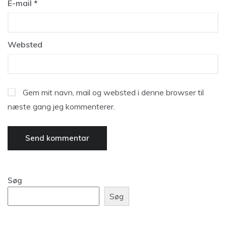
E-mail
*
Websted
Gem mit navn, mail og websted i denne browser til
næste gang jeg kommenterer.
Søg
Søg