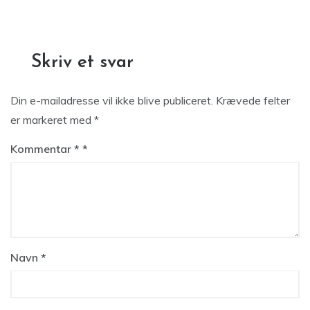
Skriv et svar
Din e-mailadresse vil ikke blive publiceret.
Krævede felter
er markeret med
*
Kommentar
*
Navn
*