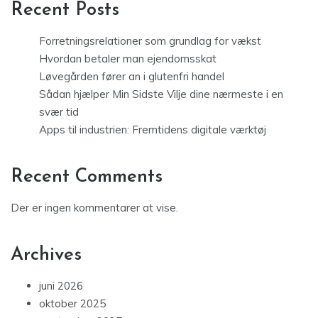
Recent Posts
Forretningsrelationer som grundlag for vækst
Hvordan betaler man ejendomsskat
Løvegården fører an i glutenfri handel
Sådan hjælper Min Sidste Vilje dine nærmeste i en
svær tid
Apps til industrien: Fremtidens digitale værktøj
Recent Comments
Der er ingen kommentarer at vise.
Archives
juni 2026
oktober 2025