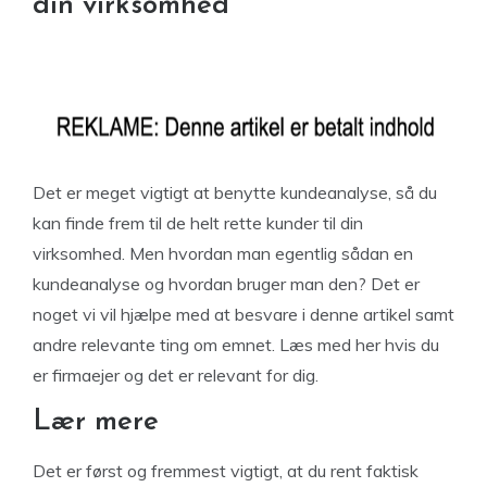
din virksomhed
Det er meget vigtigt at benytte kundeanalyse, så du
kan finde frem til de helt rette kunder til din
virksomhed. Men hvordan man egentlig sådan en
kundeanalyse og hvordan bruger man den? Det er
noget vi vil hjælpe med at besvare i denne artikel samt
andre relevante ting om emnet. Læs med her hvis du
er firmaejer og det er relevant for dig.
Lær mere
Det er først og fremmest vigtigt, at du rent faktisk